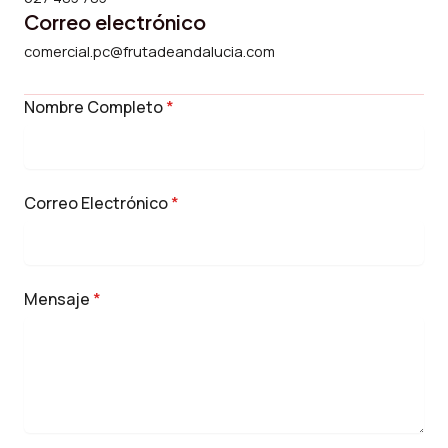
Correo electrónico
comercial.pc@frutadeandalucia.com
Nombre Completo
*
Correo Electrónico
*
Mensaje
*